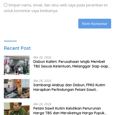
Simpan nama, email, dan situs web saya pada peramban ini
untuk komentar saya berikutnya.
Recent Post
Mei 30, 2026
Disbun Kaltim: Perusahaan Wajib Membeli
TBS Sesuai Ketentuan, Melanggar Siap-siap
Dikenai Sanksi
Mei 28, 2026
Sambangi Wabup dan Disbun, FPKS Kutim
Harapkan Perlindungan Petani Sawit
Swadaya
Mei 24, 2026
Petani Sawit Kutim Keluhkan Penurunan
Harga TBS dan Meroketnya Harga Pupuk