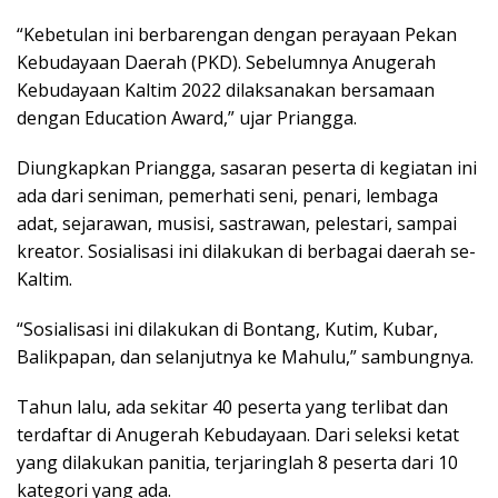
“Kebetulan ini berbarengan dengan perayaan Pekan
Kebudayaan Daerah (PKD). Sebelumnya Anugerah
Kebudayaan Kaltim 2022 dilaksanakan bersamaan
dengan Education Award,” ujar Priangga.
Diungkapkan Priangga, sasaran peserta di kegiatan ini
ada dari seniman, pemerhati seni, penari, lembaga
adat, sejarawan, musisi, sastrawan, pelestari, sampai
kreator. Sosialisasi ini dilakukan di berbagai daerah se-
Kaltim.
“Sosialisasi ini dilakukan di Bontang, Kutim, Kubar,
Balikpapan, dan selanjutnya ke Mahulu,” sambungnya.
Tahun lalu, ada sekitar 40 peserta yang terlibat dan
terdaftar di Anugerah Kebudayaan. Dari seleksi ketat
yang dilakukan panitia, terjaringlah 8 peserta dari 10
kategori yang ada.