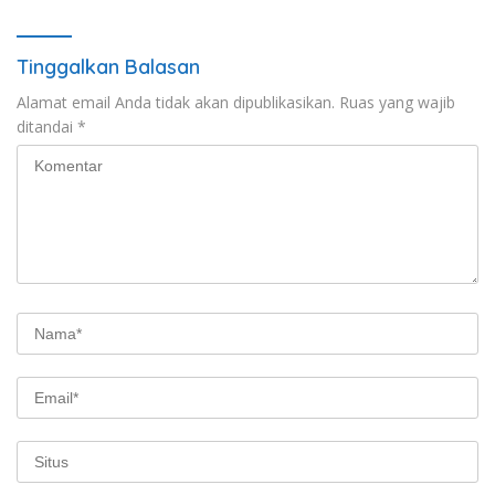
Tinggalkan Balasan
Alamat email Anda tidak akan dipublikasikan.
Ruas yang wajib
ditandai
*