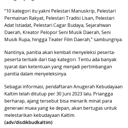
“10 kategori itu yakni Pelestari Manuskrip, Pelestari
Permainan Rakyat, Pelestari Tradisi Lisan, Pelestari
Adat Istiadat, Pelestari Cagar Budaya, Sejarahwan
Daerah, Kreator Pelopor Seni Musik Daerah, Seni
Musik Rupa, hingga Teater Film Daerah,” sambungnya.
Nantinya, panitia akan kembali menyeleksi peserta-
peserta terbaik dari tiap kategori. Tentu ada banyak
syarat dan ketentuan yang menjadi pertimbangan
panitia dalam menyeleksinya.
Sebagai informasi, pendaftaran Anugerah Kebudayaan
Kaltim telah ditutup per 30 Juni 2023 lalu. Priangga
berharap, ajang tersebut bisa menarik minat para
generaei muea yang ke depan, akan bertugas untuk
melestarikan kebudayaan Kaltim.
(adv/disdikbudkaltim)