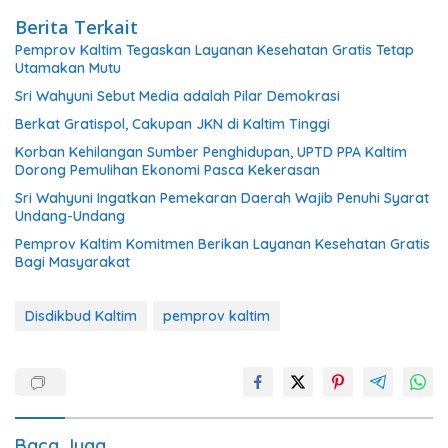
Berita Terkait
Pemprov Kaltim Tegaskan Layanan Kesehatan Gratis Tetap
Utamakan Mutu
Sri Wahyuni Sebut Media adalah Pilar Demokrasi
Berkat Gratispol, Cakupan JKN di Kaltim Tinggi
Korban Kehilangan Sumber Penghidupan, UPTD PPA Kaltim
Dorong Pemulihan Ekonomi Pasca Kekerasan
Sri Wahyuni Ingatkan Pemekaran Daerah Wajib Penuhi Syarat
Undang-Undang
Pemprov Kaltim Komitmen Berikan Layanan Kesehatan Gratis
Bagi Masyarakat
Disdikbud Kaltim
pemprov kaltim
Baca Juga