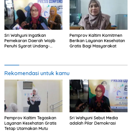
Sri Wahyuni Ingatkan
Pemprov Kaltim Komitmen
Pemekaran Daerah Wajib
Berikan Layanan Kesehatan
Penuhi Syarat Undang-
Gratis Bagi Masyarakat
Undang
Rekomendasi untuk kamu
Pemprov Kaltim Tegaskan
Sri Wahyuni Sebut Media
Layanan Kesehatan Gratis
adalah Pilar Demokrasi
Tetap Utamakan Mutu