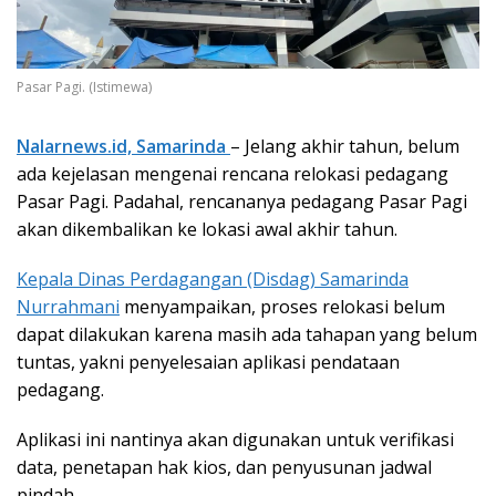
Pasar Pagi. (Istimewa)
Nalarnews.id, Samarinda
– Jelang akhir tahun, belum
ada kejelasan mengenai rencana relokasi pedagang
Pasar Pagi. Padahal, rencananya pedagang Pasar Pagi
akan dikembalikan ke lokasi awal akhir tahun.
Kepala Dinas Perdagangan (Disdag) Samarinda
Nurrahmani
menyampaikan, proses relokasi belum
dapat dilakukan karena masih ada tahapan yang belum
tuntas, yakni penyelesaian aplikasi pendataan
pedagang.
Aplikasi ini nantinya akan digunakan untuk verifikasi
data, penetapan hak kios, dan penyusunan jadwal
pindah.