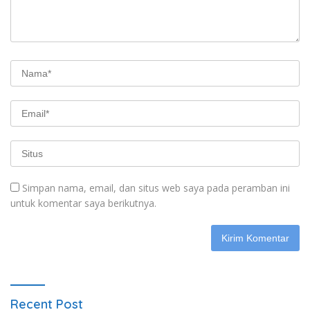
Simpan nama, email, dan situs web saya pada peramban ini
untuk komentar saya berikutnya.
Recent Post