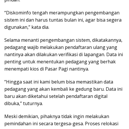
“Diskominfo tengah merampungkan pengembangan
sistem ini dan harus tuntas bulan ini, agar bisa segera
digunakan,” kata dia.
Selama menanti pengembangan sistem, dikatakannya,
pedagang wajib melakukan pendaftaran ulang yang
nantinya akan dilakukan verifikasi di lapangan. Data ini
penting untuk menentukan pedagang yang berhak
menempati kios di Pasar Pagi nantinya.
“Hingga saat ini kami belum bisa memastikan data
pedagang yang akan kembali ke gedung baru. Data ini
baru akan diketahui setelah pendaftaran digital
dibuka,” tuturnya.
Meski demikian, pihaknya tidak ingin melakukan
pemindahan ini secara tergesa-gesa. Proses relokasi