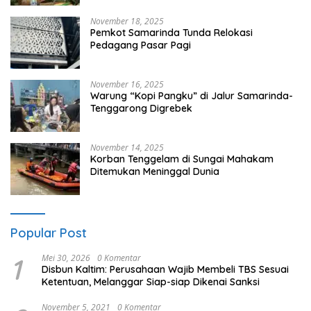
November 18, 2025
Pemkot Samarinda Tunda Relokasi
Pedagang Pasar Pagi
November 16, 2025
Warung “Kopi Pangku” di Jalur Samarinda-
Tenggarong Digrebek
November 14, 2025
Korban Tenggelam di Sungai Mahakam
Ditemukan Meninggal Dunia
Popular Post
1
Mei 30, 2026
0 Komentar
Disbun Kaltim: Perusahaan Wajib Membeli TBS Sesuai
Ketentuan, Melanggar Siap-siap Dikenai Sanksi
November 5, 2021
0 Komentar