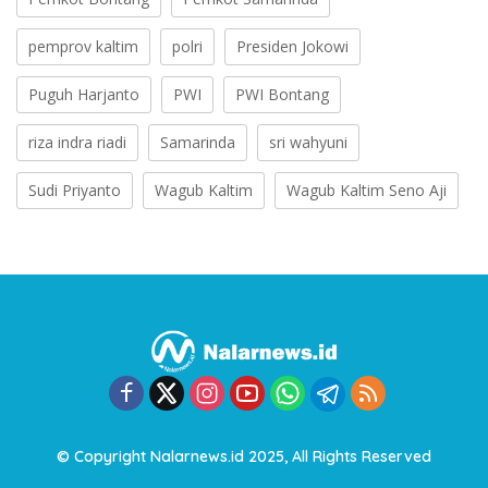
pemprov kaltim
polri
Presiden Jokowi
Puguh Harjanto
PWI
PWI Bontang
riza indra riadi
Samarinda
sri wahyuni
Sudi Priyanto
Wagub Kaltim
Wagub Kaltim Seno Aji
© Copyright Nalarnews.id 2025, All Rights Reserved