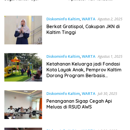
Ketentuan Tarif
Diskominfo Kaltim
,
WARTA
Agustus 2, 2025
Berkat Gratispol, Cakupan JKN di
Kaltim Tinggi
Diskominfo Kaltim
,
WARTA
Agustus 1, 2025
Ketahanan Keluarga jadi Fondasi
Kota Layak Anak, Pemprov Kaltim
Dorong Program Berbasis
Komunitas
Diskominfo Kaltim
,
WARTA
Juli 30, 2025
Penanganan Sigap Cegah Api
Meluas di RSUD AWS