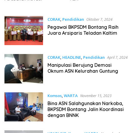
CORAK
,
Pendidikan
Oktober 7, 2024
Pegawai BKPSDM Bontang Raih
Juara Arsiparis Teladan Kaltim
CORAK
,
HEADLINE
,
Pendidikan
April 7, 2024
Manipulasi Berujung Demosi
Oknum ASN Kelurahan Guntung
Komsos
,
WARTA
November 15, 2023
Bina ASN Salahgunakan Narkoba,
BKPSDM Bontang Jalin Koordinasi
dengan BNNK