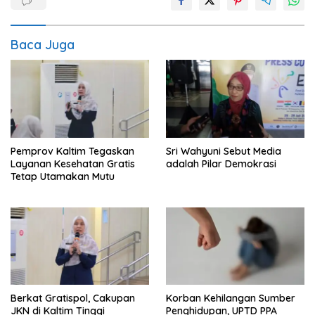
Baca Juga
Pemprov Kaltim Tegaskan
Sri Wahyuni Sebut Media
Layanan Kesehatan Gratis
adalah Pilar Demokrasi
Tetap Utamakan Mutu
Berkat Gratispol, Cakupan
Korban Kehilangan Sumber
JKN di Kaltim Tinggi
Penghidupan, UPTD PPA