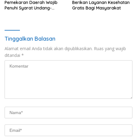
Pemekaran Daerah Wajib
Berikan Layanan Kesehatan
Penuhi Syarat Undang-
Gratis Bagi Masyarakat
Undang
Tinggalkan Balasan
Alamat email Anda tidak akan dipublikasikan.
Ruas yang wajib
ditandai
*