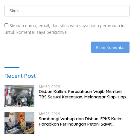
Simpan nama, email, dan situs web saya pada peramban ini
untuk komentar saya berikutnya.
Recent Post
Mei 30, 2026
Disbun Kaltim: Perusahaan Wajib Membeli
TBS Sesuai Ketentuan, Melanggar Siap-siap
Dikenai Sanksi
Mei 28, 2026
Sambangi Wabup dan Disbun, FPKS Kutim
Harapkan Perlindungan Petani Sawit
Swadaya