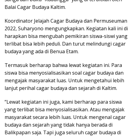
Balai Cagar Budaya Kaltim.
Koordinator Jelajah Cagar Budaya dan Permuseuman
2022, Suharyono mengungkapkan. Kegiatan kali ini di
harapkan bisa mengubah pemikiran siswa-siswi yang
terlibat bisa lebih peduli. Dan turut melindungi cagar
budaya yang ada di Benua Etam.
Termasuk berharap bahwa lewat kegiatan ini. Para
siswa bisa menyosialisasikan soal cagar budaya dan
mengajak masyarakat luas. Untuk mengetahui lebih
lanjut perihal cagar budaya dan sejarah di Kaltim.
“Lewat kegiatan ini juga, kami berharap para siswa
yang terlibat bisa menyosialisasikan. Atau mengajak
masyarakat secara lebih luas. Untuk mengenal cagar
budaya dan sejarah yang tidak hanya berada di
Balikpapan saja. Tapi juga seluruh cagar budaya di