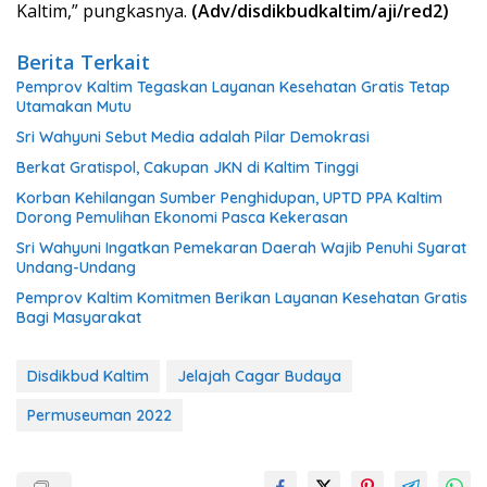
Kaltim,” pungkasnya.
(Adv/disdikbudkaltim/aji/red2)
Berita Terkait
Pemprov Kaltim Tegaskan Layanan Kesehatan Gratis Tetap
Utamakan Mutu
Sri Wahyuni Sebut Media adalah Pilar Demokrasi
Berkat Gratispol, Cakupan JKN di Kaltim Tinggi
Korban Kehilangan Sumber Penghidupan, UPTD PPA Kaltim
Dorong Pemulihan Ekonomi Pasca Kekerasan
Sri Wahyuni Ingatkan Pemekaran Daerah Wajib Penuhi Syarat
Undang-Undang
Pemprov Kaltim Komitmen Berikan Layanan Kesehatan Gratis
Bagi Masyarakat
Disdikbud Kaltim
Jelajah Cagar Budaya
Permuseuman 2022