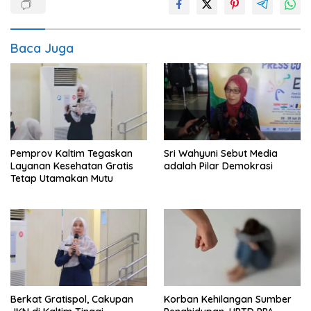
Baca Juga
Pemprov Kaltim Tegaskan
Sri Wahyuni Sebut Media
Layanan Kesehatan Gratis
adalah Pilar Demokrasi
Tetap Utamakan Mutu
Berkat Gratispol, Cakupan
Korban Kehilangan Sumber