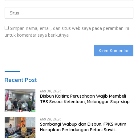
Simpan nama, email, dan situs web saya pada peramban ini
untuk komentar saya berikutnya.
Recent Post
Mei 30, 2026
Disbun Kaltim: Perusahaan Wajib Membeli
TBS Sesuai Ketentuan, Melanggar Siap-siap
Dikenai Sanksi
Mei 28, 2026
Sambangi Wabup dan Disbun, FPKS Kutim
Harapkan Perlindungan Petani Sawit
Swadaya