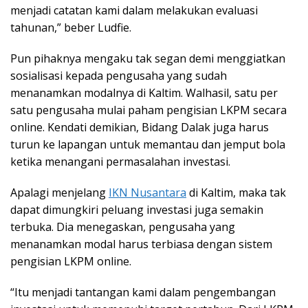
menjadi catatan kami dalam melakukan evaluasi
tahunan,” beber Ludfie.
Pun pihaknya mengaku tak segan demi menggiatkan
sosialisasi kepada pengusaha yang sudah
menanamkan modalnya di Kaltim. Walhasil, satu per
satu pengusaha mulai paham pengisian LKPM secara
online. Kendati demikian, Bidang Dalak juga harus
turun ke lapangan untuk memantau dan jemput bola
ketika menangani permasalahan investasi.
Apalagi menjelang
IKN Nusantara
di Kaltim, maka tak
dapat dimungkiri peluang investasi juga semakin
terbuka. Dia menegaskan, pengusaha yang
menanamkan modal harus terbiasa dengan sistem
pengisian LKPM online.
“Itu menjadi tantangan kami dalam pengembangan