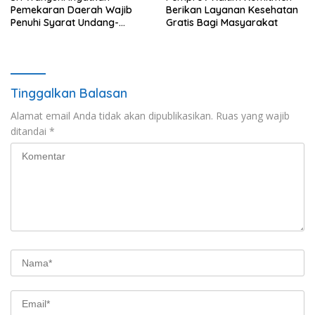
Pemekaran Daerah Wajib
Berikan Layanan Kesehatan
Penuhi Syarat Undang-
Gratis Bagi Masyarakat
Undang
Tinggalkan Balasan
Alamat email Anda tidak akan dipublikasikan.
Ruas yang wajib
ditandai
*