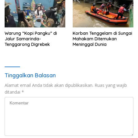
Warung “Kopi Pangku” di
Korban Tenggelam di Sungai
Jalur Samarinda-
Mahakam Ditemukan
Tenggarong Digrebek
Meninggal Dunia
Tinggalkan Balasan
Alamat email Anda tidak akan dipublikasikan.
Ruas yang wajib
ditandai
*