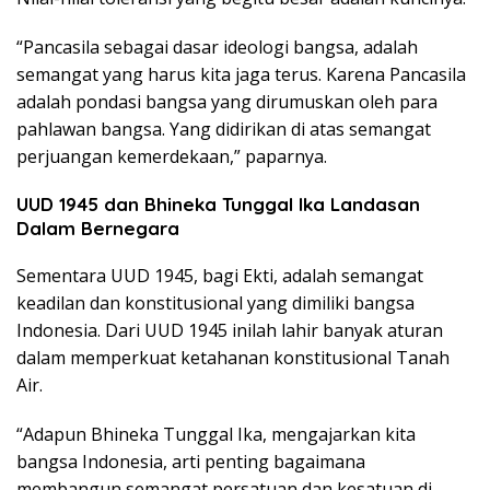
“Pancasila sebagai dasar ideologi bangsa, adalah
semangat yang harus kita jaga terus. Karena Pancasila
adalah pondasi bangsa yang dirumuskan oleh para
pahlawan bangsa. Yang didirikan di atas semangat
perjuangan kemerdekaan,” paparnya.
UUD 1945 dan Bhineka Tunggal Ika Landasan
Dalam Bernegara
Sementara UUD 1945, bagi Ekti, adalah semangat
keadilan dan konstitusional yang dimiliki bangsa
Indonesia. Dari UUD 1945 inilah lahir banyak aturan
dalam memperkuat ketahanan konstitusional Tanah
Air.
“Adapun Bhineka Tunggal Ika, mengajarkan kita
bangsa Indonesia, arti penting bagaimana
membangun semangat persatuan dan kesatuan di