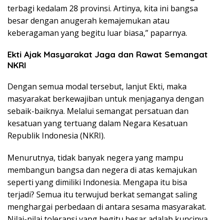
terbagi kedalam 28 provinsi. Artinya, kita ini bangsa
besar dengan anugerah kemajemukan atau
keberagaman yang begitu luar biasa,” paparnya.
Ekti Ajak Masyarakat Jaga dan Rawat Semangat
NKRI
Dengan semua modal tersebut, lanjut Ekti, maka
masyarakat berkewajiban untuk menjaganya dengan
sebaik-baiknya. Melalui semangat persatuan dan
kesatuan yang tertuang dalam Negara Kesatuan
Republik Indonesia (NKRI).
Menurutnya, tidak banyak negera yang mampu
membangun bangsa dan negera di atas kemajukan
seperti yang dimiliki Indonesia. Mengapa itu bisa
terjadi? Semua itu terwujud berkat semangat saling
menghargai perbedaan di antara sesama masyarakat.
Nilai-nilai toleransi yang begitu besar adalah kuncinya.