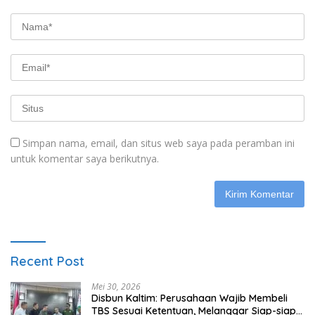
Simpan nama, email, dan situs web saya pada peramban ini
untuk komentar saya berikutnya.
Recent Post
Mei 30, 2026
Disbun Kaltim: Perusahaan Wajib Membeli
TBS Sesuai Ketentuan, Melanggar Siap-siap