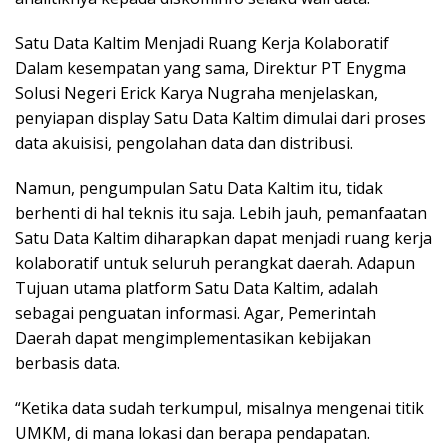
Satu Data Kaltim Menjadi Ruang Kerja Kolaboratif
Dalam kesempatan yang sama, Direktur PT Enygma
Solusi Negeri Erick Karya Nugraha menjelaskan,
penyiapan display Satu Data Kaltim dimulai dari proses
data akuisisi, pengolahan data dan distribusi.
Namun, pengumpulan Satu Data Kaltim itu, tidak
berhenti di hal teknis itu saja. Lebih jauh, pemanfaatan
Satu Data Kaltim diharapkan dapat menjadi ruang kerja
kolaboratif untuk seluruh perangkat daerah. Adapun
Tujuan utama platform Satu Data Kaltim, adalah
sebagai penguatan informasi. Agar, Pemerintah
Daerah dapat mengimplementasikan kebijakan
berbasis data.
“Ketika data sudah terkumpul, misalnya mengenai titik
UMKM, di mana lokasi dan berapa pendapatan.