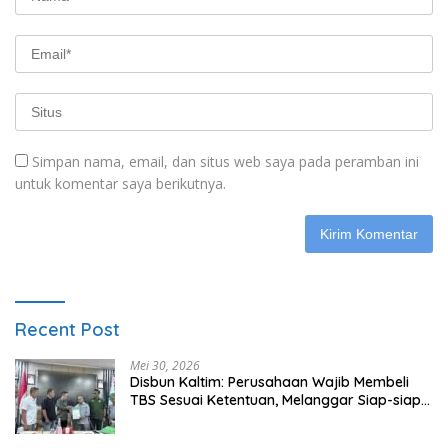
Simpan nama, email, dan situs web saya pada peramban ini
untuk komentar saya berikutnya.
Recent Post
Mei 30, 2026
Disbun Kaltim: Perusahaan Wajib Membeli
TBS Sesuai Ketentuan, Melanggar Siap-siap
Dikenai Sanksi