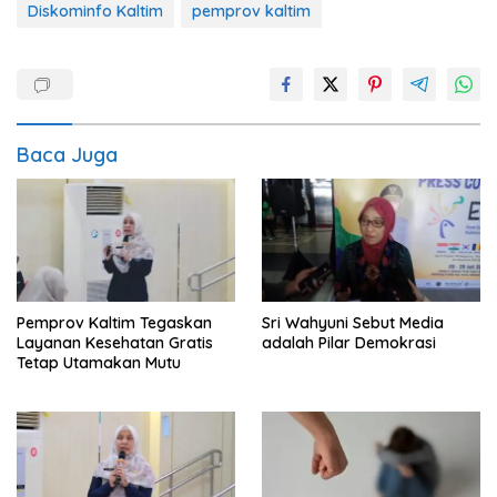
Diskominfo Kaltim
pemprov kaltim
Baca Juga
Pemprov Kaltim Tegaskan
Sri Wahyuni Sebut Media
Layanan Kesehatan Gratis
adalah Pilar Demokrasi
Tetap Utamakan Mutu