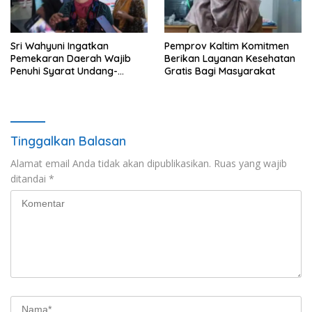
Sri Wahyuni Ingatkan
Pemprov Kaltim Komitmen
Pemekaran Daerah Wajib
Berikan Layanan Kesehatan
Penuhi Syarat Undang-
Gratis Bagi Masyarakat
Undang
Tinggalkan Balasan
Alamat email Anda tidak akan dipublikasikan.
Ruas yang wajib
ditandai
*