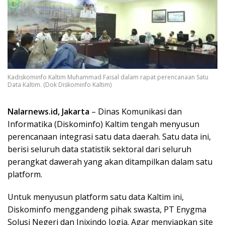
Kadiskominfo Kaltim Muhammad Faisal dalam rapat perencanaan Satu
Data Kaltim. (Dok Diskominfo Kaltim)
Nalarnews.id, Jakarta
– Dinas Komunikasi dan
Informatika (Diskominfo) Kaltim tengah menyusun
perencanaan integrasi satu data daerah. Satu data ini,
berisi seluruh data statistik sektoral dari seluruh
perangkat dawerah yang akan ditampilkan dalam satu
platform.
Untuk menyusun platform satu data Kaltim ini,
Diskominfo menggandeng pihak swasta, PT Enygma
Solusi Negeri dan Inixindo Jogja. Agar menyiapkan site