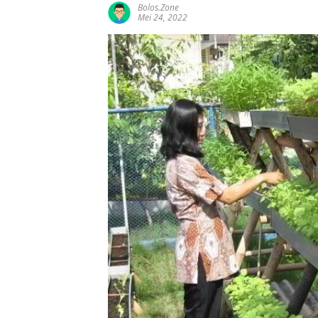
Bolos.zone
Mei 24, 2022