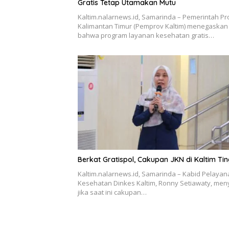
Gratis Tetap Utamakan Mutu
Kaltim.nalarnews.id, Samarinda – Pemerintah Pr
Kalimantan Timur (Pemprov Kaltim) menegaskan
bahwa program layanan kesehatan gratis…
Berkat Gratispol, Cakupan JKN di Kaltim Tin
Kaltim.nalarnews.id, Samarinda – Kabid Pelaya
Kesehatan Dinkes Kaltim, Ronny Setiawaty, men
jika saat ini cakupan…