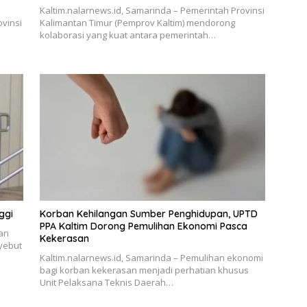
Kaltim.nalarnews.id, Samarinda – Pemerintah Provinsi
ovinsi
Kalimantan Timur (Pemprov Kaltim) mendorong
kolaborasi yang kuat antara pemerintah…
ggi
Korban Kehilangan Sumber Penghidupan, UPTD
PPA Kaltim Dorong Pemulihan Ekonomi Pasca
nan
Kekerasan
yebut
Kaltim.nalarnews.id, Samarinda – Pemulihan ekonomi
bagi korban kekerasan menjadi perhatian khusus
Unit Pelaksana Teknis Daerah…