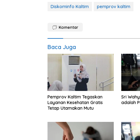
Diskominfo Kaltim
pemprov kaltim
Komentar
Baca Juga
Pemprov Kaltim Tegaskan
Sri Wahy
Layanan Kesehatan Gratis
adalah P
Tetap Utamakan Mutu