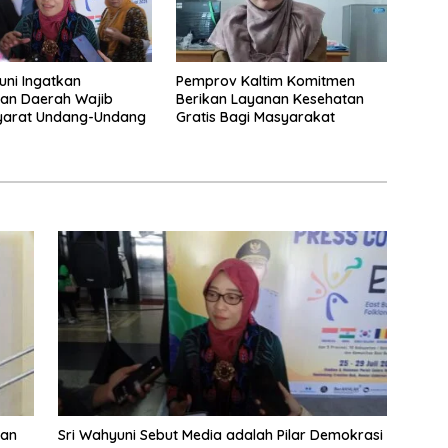
uni Ingatkan
Pemprov Kaltim Komitmen
an Daerah Wajib
Berikan Layanan Kesehatan
Syarat Undang-Undang
Gratis Bagi Masyarakat
tan
Sri Wahyuni Sebut Media adalah Pilar Demokrasi