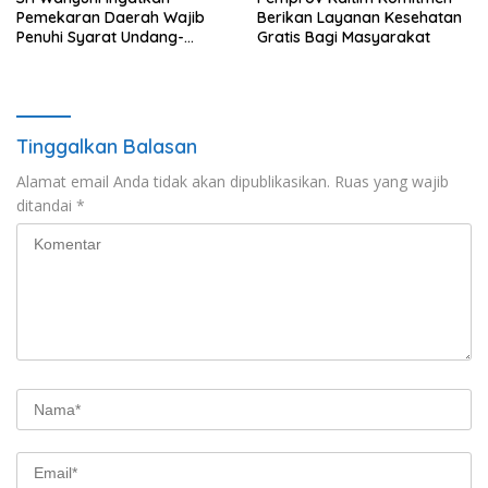
Pemekaran Daerah Wajib
Berikan Layanan Kesehatan
Penuhi Syarat Undang-
Gratis Bagi Masyarakat
Undang
Tinggalkan Balasan
Alamat email Anda tidak akan dipublikasikan.
Ruas yang wajib
ditandai
*