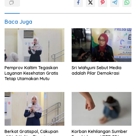
Baca Juga
Pemprov Kaltim Tegaskan
Sri Wahyuni Sebut Media
Layanan Kesehatan Gratis
adalah Pilar Demokrasi
Tetap Utamakan Mutu
Berkat Gratispol, Cakupan
Korban Kehilangan Sumber