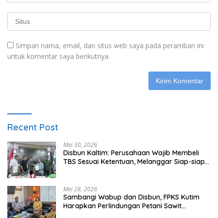
Simpan nama, email, dan situs web saya pada peramban ini
untuk komentar saya berikutnya.
Recent Post
Mei 30, 2026
Disbun Kaltim: Perusahaan Wajib Membeli
TBS Sesuai Ketentuan, Melanggar Siap-siap
Dikenai Sanksi
Mei 28, 2026
Sambangi Wabup dan Disbun, FPKS Kutim
Harapkan Perlindungan Petani Sawit
Swadaya