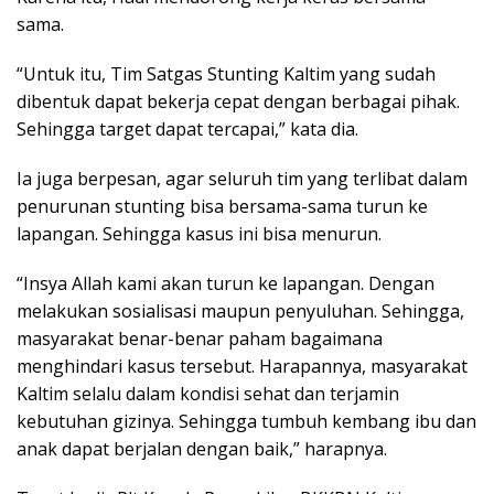
sama.
“Untuk itu, Tim Satgas Stunting Kaltim yang sudah
dibentuk dapat bekerja cepat dengan berbagai pihak.
Sehingga target dapat tercapai,” kata dia.
Ia juga berpesan, agar seluruh tim yang terlibat dalam
penurunan stunting bisa bersama-sama turun ke
lapangan. Sehingga kasus ini bisa menurun.
“Insya Allah kami akan turun ke lapangan. Dengan
melakukan sosialisasi maupun penyuluhan. Sehingga,
masyarakat benar-benar paham bagaimana
menghindari kasus tersebut. Harapannya, masyarakat
Kaltim selalu dalam kondisi sehat dan terjamin
kebutuhan gizinya. Sehingga tumbuh kembang ibu dan
anak dapat berjalan dengan baik,” harapnya.