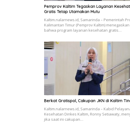
Pemprov Kaltim Tegaskan Layanan Keseha
Gratis Tetap Utamakan Mutu
Kaltim.nalarnews.id, Samarinda – Pemerintah Pr
Kalimantan Timur (Pemprov Kaltim) menegaskan
bahwa program layanan kesehatan gratis…
Berkat Gratispol, Cakupan JKN di Kaltim Tin
Kaltim.nalarnews.id, Samarinda – Kabid Pelaya
Kesehatan Dinkes Kaltim, Ronny Setiawaty, men
jika saat ini cakupan…