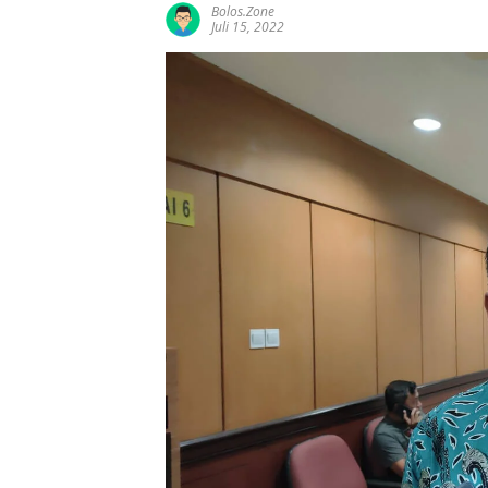
Bolos.zone
Juli 15, 2022