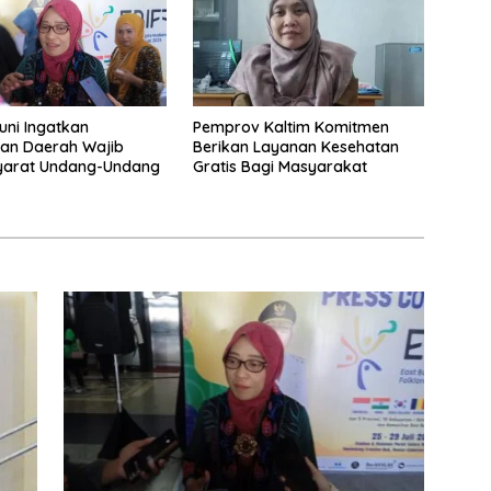
uni Ingatkan
Pemprov Kaltim Komitmen
an Daerah Wajib
Berikan Layanan Kesehatan
Syarat Undang-Undang
Gratis Bagi Masyarakat