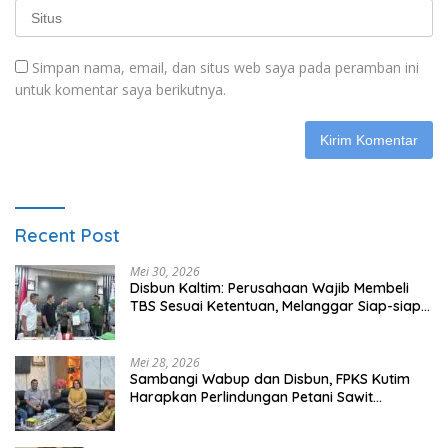
Simpan nama, email, dan situs web saya pada peramban ini
untuk komentar saya berikutnya.
Recent Post
Mei 30, 2026
Disbun Kaltim: Perusahaan Wajib Membeli
TBS Sesuai Ketentuan, Melanggar Siap-siap
Dikenai Sanksi
Mei 28, 2026
Sambangi Wabup dan Disbun, FPKS Kutim
Harapkan Perlindungan Petani Sawit
Swadaya