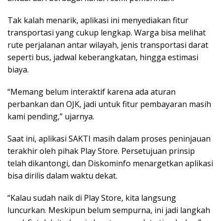
Tak kalah menarik, aplikasi ini menyediakan fitur
transportasi yang cukup lengkap. Warga bisa melihat
rute perjalanan antar wilayah, jenis transportasi darat
seperti bus, jadwal keberangkatan, hingga estimasi
biaya.
“Memang belum interaktif karena ada aturan
perbankan dan OJK, jadi untuk fitur pembayaran masih
kami pending,” ujarnya.
Saat ini, aplikasi SAKTI masih dalam proses peninjauan
terakhir oleh pihak Play Store. Persetujuan prinsip
telah dikantongi, dan Diskominfo menargetkan aplikasi
bisa dirilis dalam waktu dekat.
“Kalau sudah naik di Play Store, kita langsung
luncurkan. Meskipun belum sempurna, ini jadi langkah