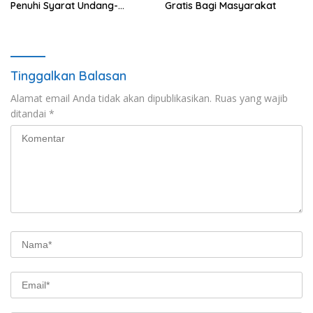
Penuhi Syarat Undang-
Gratis Bagi Masyarakat
Undang
Tinggalkan Balasan
Alamat email Anda tidak akan dipublikasikan.
Ruas yang wajib
ditandai
*