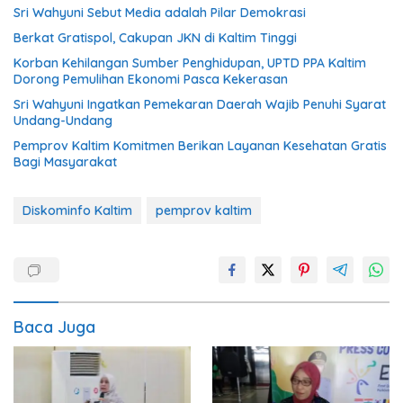
Sri Wahyuni Sebut Media adalah Pilar Demokrasi
Berkat Gratispol, Cakupan JKN di Kaltim Tinggi
Korban Kehilangan Sumber Penghidupan, UPTD PPA Kaltim
Dorong Pemulihan Ekonomi Pasca Kekerasan
Sri Wahyuni Ingatkan Pemekaran Daerah Wajib Penuhi Syarat
Undang-Undang
Pemprov Kaltim Komitmen Berikan Layanan Kesehatan Gratis
Bagi Masyarakat
Diskominfo Kaltim
pemprov kaltim
Baca Juga