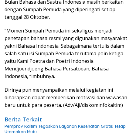
Bulan Bahasa dan Sastra Indonesia masih berkaitan
dengan Sumpah Pemuda yang diperingati setiap
tanggal 28 Oktober.
“Momen Sumpah Pemuda ini sekaligus menjadi
penetapan bahasa resmi yang digunakan masyarakat
yakni Bahasa Indonesia. Sebagaimana tertulis dalam
salah satu isi Sumpah Pemuda terutama poin ketiga
yaitu Kami Poetra dan Poetri Indonesia
Mendjoendjoeng Bahasa Persatoean, Bahasa
Indonesia, “imbuhnya.
Dirinya pun menyampaikan melalui kegiatan ini
diharapkan dapat memberikan motivasi dan wawasan
baru untuk para peserta. (Adv/Aji/diskominfokaltim)
Berita Terkait
Pemprov Kaltim Tegaskan Layanan Kesehatan Gratis Tetap
Utamakan Mutu