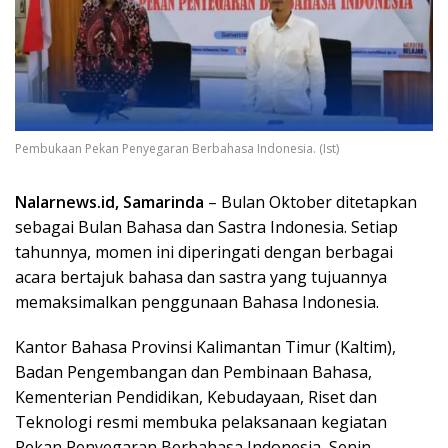
Pembukaan Pekan Penyegaran Berbahasa Indonesia. (Ist)
Nalarnews.id, Samarinda
– Bulan Oktober ditetapkan
sebagai Bulan Bahasa dan Sastra Indonesia. Setiap
tahunnya, momen ini diperingati dengan berbagai
acara bertajuk bahasa dan sastra yang tujuannya
memaksimalkan penggunaan Bahasa Indonesia.
Kantor Bahasa Provinsi Kalimantan Timur (Kaltim),
Badan Pengembangan dan Pembinaan Bahasa,
Kementerian Pendidikan, Kebudayaan, Riset dan
Teknologi resmi membuka pelaksanaan kegiatan
Pekan Penyegaran Berbahasa Indonesia, Senin