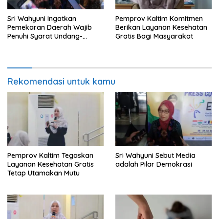
Sri Wahyuni Ingatkan
Pemprov Kaltim Komitmen
Pemekaran Daerah Wajib
Berikan Layanan Kesehatan
Penuhi Syarat Undang-
Gratis Bagi Masyarakat
Undang
Rekomendasi untuk kamu
Pemprov Kaltim Tegaskan
Sri Wahyuni Sebut Media
Layanan Kesehatan Gratis
adalah Pilar Demokrasi
Tetap Utamakan Mutu