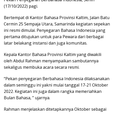
(17/10/2022) pagi.
Bertempat di Kantor Bahasa Provinsi Kaltim, Jalan Batu
Cermin 25 Sempaja Utara, Samarinda kegiatan sepekan
ini resmi dimulai. Penyegaran Bahasa Indonesia yang
pertama ditujukan untuk para Pewara dari berbagai
latar belakang instansi dan juga komunitas.
Kepala Kantor Bahasa Provinsi Kaltim yang diwakili
oleh Abdul Rahman menyampaikan sambutannya
sekaligus membuka acara secara resmi.
“Pekan penyegaran Berbahasa Indonesia dilaksanakan
dalam seminggu ini yakni mulai tanggal 17-21 Oktober
2022. Kegiatan ini juga dalam rangka memeriahkan
Bulan Bahasa, ” ujarnya.
Rahman menjelaskan ditetapkannya Oktober sebagai