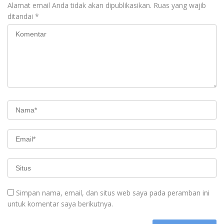
Alamat email Anda tidak akan dipublikasikan.
Ruas yang wajib
ditandai
*
Simpan nama, email, dan situs web saya pada peramban ini
untuk komentar saya berikutnya.