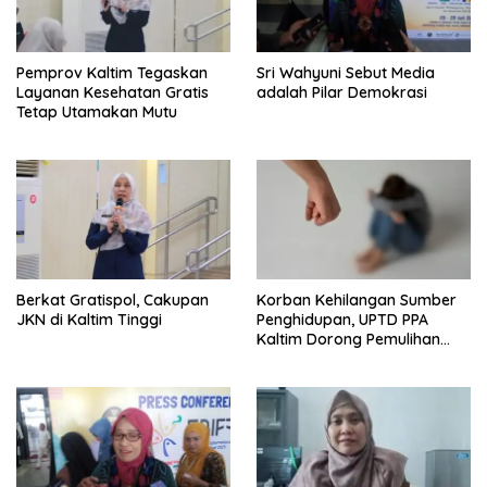
Pemprov Kaltim Tegaskan
Sri Wahyuni Sebut Media
Layanan Kesehatan Gratis
adalah Pilar Demokrasi
Tetap Utamakan Mutu
Berkat Gratispol, Cakupan
Korban Kehilangan Sumber
JKN di Kaltim Tinggi
Penghidupan, UPTD PPA
Kaltim Dorong Pemulihan
Ekonomi Pasca Kekerasan