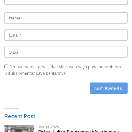
Simpan nama, email, dan situs web saya pada peramban ini
untuk komentar saya berikutnya.
Recent Post
Mei 30, 2026
Disbun Kaltim: Perusahaan Wajib Membeli