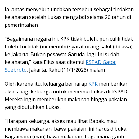
Ia lantas menyebut tindakan tersebut sebagai tindakan
kejahatan setelah Lukas mengabdi selama 20 tahun di
pemerintahan.
“Bagaimana negara ini, KPK tidak boleh, pun culik tidak
boleh. Ini tidak (memenuhi) syarat orang sakit (dibawa)
ke Jakarta. Bukan pesawat Garuda, lagi. Ini sudah
kejahatan,” kata Elius saat ditemui
RSPAD Gatot
Soebroto
, Jakarta, Rabu (11/1/2023) malam.
Oleh karena itu, keluarga berharap
KPK
memberikan
akses bagi keluarga untuk menemui Lukas di RSPAD.
Mereka ingin memberikan makanan hingga pakaian
yang dibutuhkan Lukas.
“Harapan keluarga, akses mau lihat Bapak, mau
membawa makanan, bawa pakaian, ini harus dibuka.
Bagaimana (mau) bawa makanan, bagaimana ganti