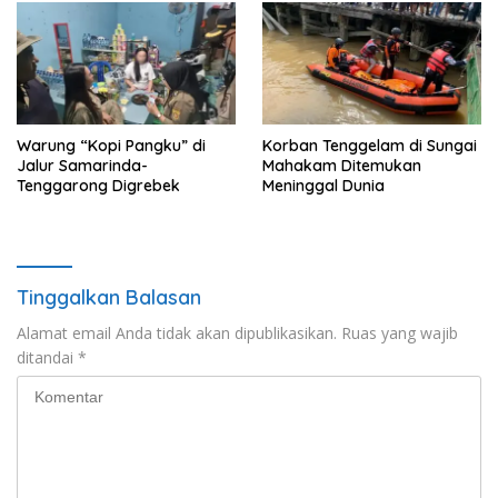
Warung “Kopi Pangku” di
Korban Tenggelam di Sungai
Jalur Samarinda-
Mahakam Ditemukan
Tenggarong Digrebek
Meninggal Dunia
Tinggalkan Balasan
Alamat email Anda tidak akan dipublikasikan.
Ruas yang wajib
ditandai
*