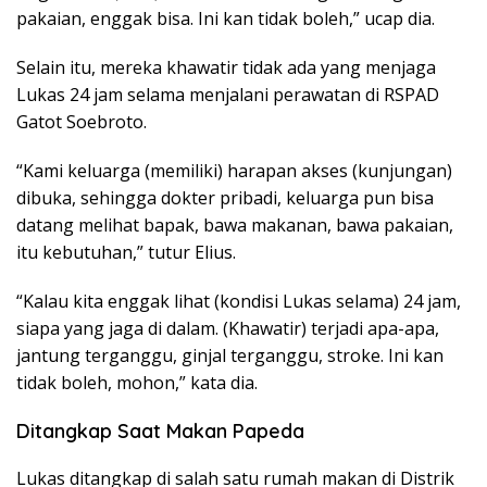
pakaian, enggak bisa. Ini kan tidak boleh,” ucap dia.
Selain itu, mereka khawatir tidak ada yang menjaga
Lukas 24 jam selama menjalani perawatan di RSPAD
Gatot Soebroto.
“Kami keluarga (memiliki) harapan akses (kunjungan)
dibuka, sehingga dokter pribadi, keluarga pun bisa
datang melihat bapak, bawa makanan, bawa pakaian,
itu kebutuhan,” tutur Elius.
“Kalau kita enggak lihat (kondisi Lukas selama) 24 jam,
siapa yang jaga di dalam. (Khawatir) terjadi apa-apa,
jantung terganggu, ginjal terganggu, stroke. Ini kan
tidak boleh, mohon,” kata dia.
Ditangkap Saat Makan Papeda
Lukas ditangkap di salah satu rumah makan di Distrik