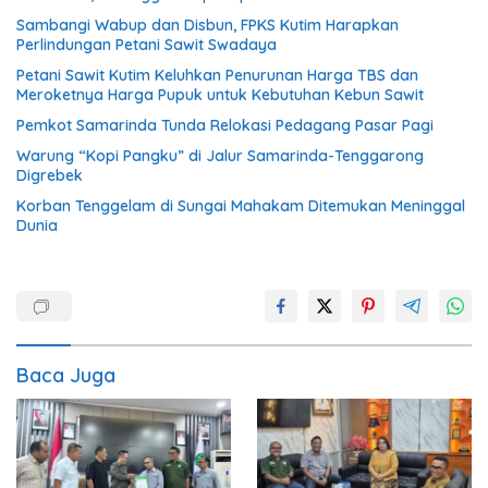
Sambangi Wabup dan Disbun, FPKS Kutim Harapkan
Perlindungan Petani Sawit Swadaya
Petani Sawit Kutim Keluhkan Penurunan Harga TBS dan
Meroketnya Harga Pupuk untuk Kebutuhan Kebun Sawit
Pemkot Samarinda Tunda Relokasi Pedagang Pasar Pagi
Warung “Kopi Pangku” di Jalur Samarinda-Tenggarong
Digrebek
Korban Tenggelam di Sungai Mahakam Ditemukan Meninggal
Dunia
Baca Juga