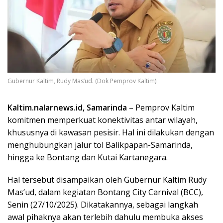
Gubernur Kaltim, Rudy Mas’ud. (Dok Pemprov Kaltim)
Kaltim.nalarnews.id, Samarinda
– Pemprov Kaltim
komitmen memperkuat konektivitas antar wilayah,
khususnya di kawasan pesisir. Hal ini dilakukan dengan
menghubungkan jalur tol Balikpapan-Samarinda,
hingga ke Bontang dan Kutai Kartanegara.
Hal tersebut disampaikan oleh Gubernur Kaltim Rudy
Mas’ud, dalam kegiatan Bontang City Carnival (BCC),
Senin (27/10/2025). Dikatakannya, sebagai langkah
awal pihaknya akan terlebih dahulu membuka akses