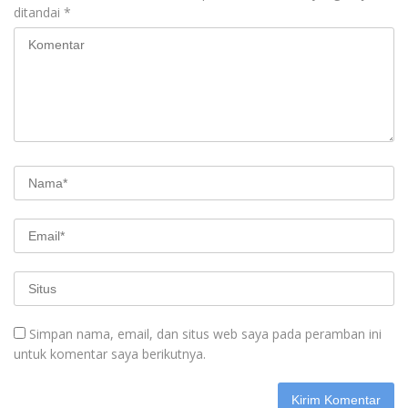
ditandai
*
Simpan nama, email, dan situs web saya pada peramban ini
untuk komentar saya berikutnya.