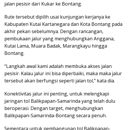
jalan pesisir dari Kukar ke Bontang.
Rute tersebut dipilih usai kunjungan kerjanya ke
Kabupaten Kutai Kartanegara dan Kota Bontang pada
akhir pekan sebelumnya. Dengan rancangan,
pembukaan jalur yang menghubungkan Anggana,
Kutai Lama, Muara Badak, Marangkayu hingga
Bontang.
“Langkah awal kami adalah membuka akses jalan
pesisir. Kalau jalur ini bisa diperbaiki, maka maka jalur
tersebut akan berfungsi seperti jalan tol,” kata dia.
Konektivitas jalur ini penting, untuk melengkapi
jaringan tol Balikpapan-Samarinda yang telah dulu
beroperasi. Dengan target, menghubungkan
Balikpapan-Samarinda-Bontang secara penuh.
Sementara untuk pembangunan tol Balikpapan-