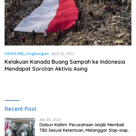
HEADLINE
,
Lingkungan
April 22, 2022
Kelakuan Kanada Buang Sampah ke Indonesia
Mendapat Sorotan Aktivis Asing
Recent Post
Mei 30, 2026
Disbun Kaltim: Perusahaan Wajib Membeli
TBS Sesuai Ketentuan, Melanggar Siap-siap
Dikenai Sanksi